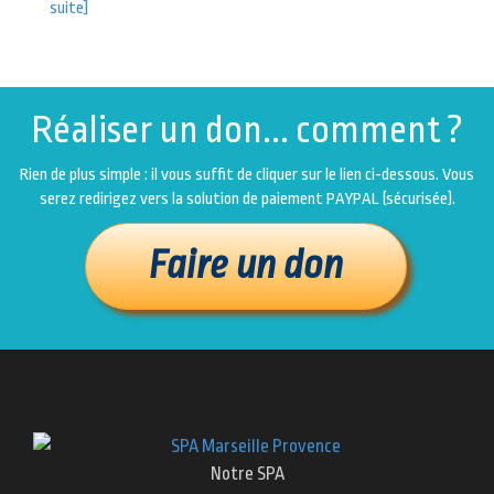
suite]
Réaliser un don... comment ?
Rien de plus simple : il vous suffit de cliquer sur le lien ci-dessous. Vous
serez redirigez vers la solution de paiement PAYPAL (sécurisée).
Notre SPA