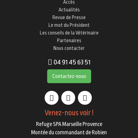
Accès
Actualités
Revue de Presse
Le mot du Président
Les conseils de la Vétérinaire
Partenaires
Nous contacter
04 91 45 63 51
Contactez-nous
Venez-nous voir !
Refuge SPA Marseille Provence
Montée du commandant de Robien