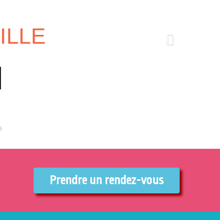
ILLE
Prendre un rendez-vous