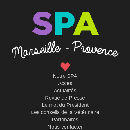
Notre SPA
Accès
Actualités
Revue de Presse
Le mot du Président
Les conseils de la Vétérinaire
Partenaires
Nous contacter