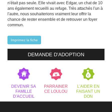
n'était pas seule. Elle vivait avec Edgar, un chat de 10
ans également recueilli au refuge. Très attachés l'un à
l'autre, nous souhaiterions vraiment leur offrir la
chance de rester ensemble et de retrouver un foyer
commun.
Imprimez la fiche
DEMANDE D'ADOPTION
DEVENIR SA
PARRAINER
L'AIDER EN
FAMILLE
CE LOULOU
FAISANT UN
D'ACCUEIL
DON