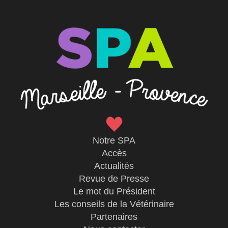
Notre SPA
Accès
Actualités
Revue de Presse
Le mot du Président
Les conseils de la Vétérinaire
Partenaires