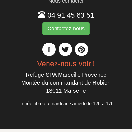
Nous contacter
04 91 45 63 51
Contactez-nous
Venez-nous voir !
Refuge SPA Marseille Provence
Montée du commandant de Robien
13011 Marseille
Entrée libre du mardi au samedi de 12h à 17h