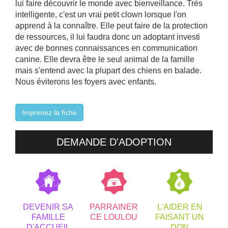
lui faire découvrir le monde avec bienveillance. Très
intelligente, c'est un vrai petit clown lorsque l'on
apprend à la connaître. Elle peut faire de la protection
de ressources, il lui faudra donc un adoptant investi
avec de bonnes connaissances en communication
canine. Elle devra être le seul animal de la famille
mais s'entend avec la plupart des chiens en balade.
Nous éviterons les foyers avec enfants.
Imprimez la fiche
DEMANDE D'ADOPTION
DEVENIR SA
PARRAINER
L'AIDER EN
FAMILLE
CE LOULOU
FAISANT UN
D'ACCUEIL
DON