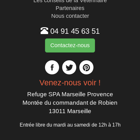
Les conseils de la Vétérinaire
Partenaires
Nous contacter
04 91 45 63 51
Contactez-nous
Venez-nous voir !
Refuge SPA Marseille Provence
Montée du commandant de Robien
13011 Marseille
Entrée libre du mardi au samedi de 12h à 17h