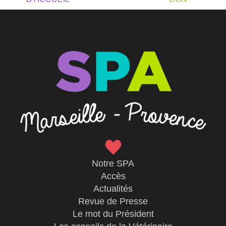
Notre SPA
Accès
Actualités
Revue de Presse
Le mot du Président