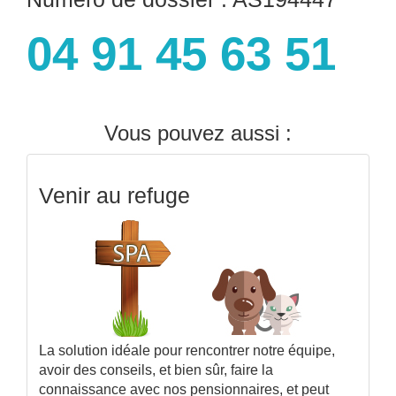
04 91 45 63 51
Vous pouvez aussi :
Venir au refuge
La solution idéale pour rencontrer notre équipe,
avoir des conseils, et bien sûr, faire la
connaissance avec nos pensionnaires, et peut