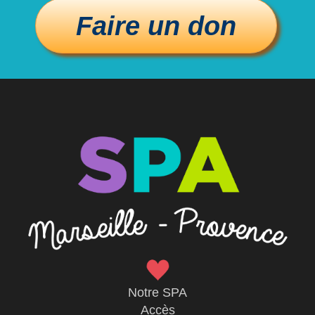
Notre SPA
Accès