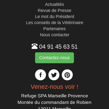
Actualités
Revue de Presse
Le mot du Président
Les conseils de la Vétérinaire
Partenaires
Nous contacter
04 91 45 63 51
Contactez-nous
Venez-nous voir !
Refuge SPA Marseille Provence
Montée du commandant de Robien
13011 Marseille