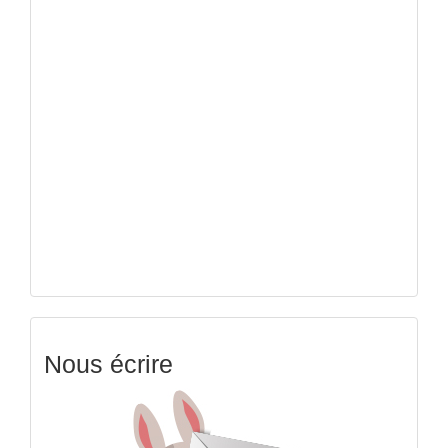
Nous écrire