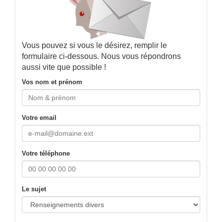
Vous pouvez si vous le désirez, remplir le
formulaire ci-dessous. Nous vous répondrons
aussi vite que possible !
Vos nom et prénom
Votre email
Votre téléphone
Le sujet