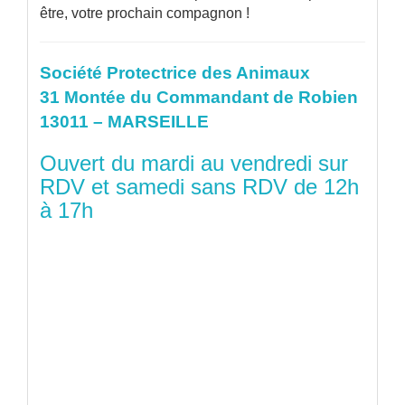
être, votre prochain compagnon !
Société Protectrice des Animaux
31 Montée du Commandant de Robien
13011 – MARSEILLE
Ouvert du mardi au vendredi sur
RDV et samedi sans RDV de 12h
à 17h