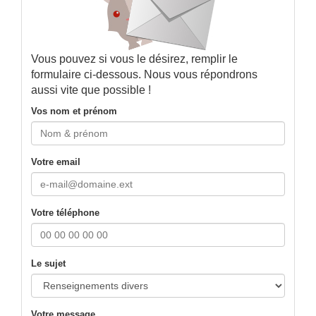
Vous pouvez si vous le désirez, remplir le
formulaire ci-dessous. Nous vous répondrons
aussi vite que possible !
Vos nom et prénom
Votre email
Votre téléphone
Le sujet
Votre message