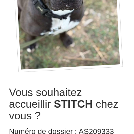
Vous souhaitez
accueillir
STITCH
chez
vous ?
Numéro de dossier : AS209333