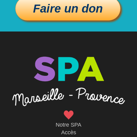
Notre SPA
Accès