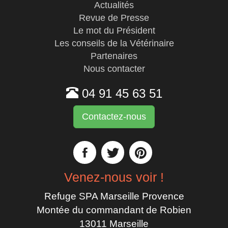
Actualités
Revue de Presse
Le mot du Président
Les conseils de la Vétérinaire
Partenaires
Nous contacter
04 91 45 63 51
Contactez-nous
Venez-nous voir !
Refuge SPA Marseille Provence
Montée du commandant de Robien
13011 Marseille