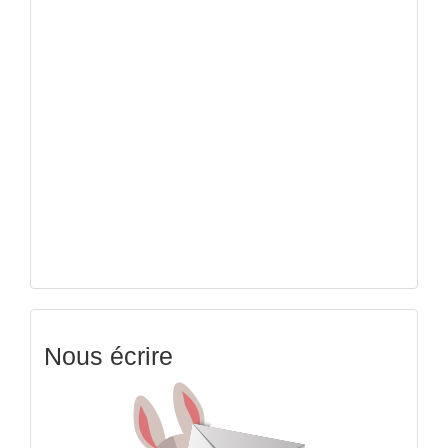
Nous écrire