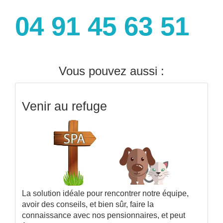
04 91 45 63 51
Vous pouvez aussi :
Venir au refuge
La solution idéale pour rencontrer notre équipe,
avoir des conseils, et bien sûr, faire la
connaissance avec nos pensionnaires, et peut