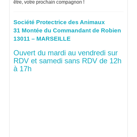
être, votre prochain compagnon !
Société Protectrice des Animaux
31 Montée du Commandant de Robien
13011 – MARSEILLE
Ouvert du mardi au vendredi sur
RDV et samedi sans RDV de 12h
à 17h